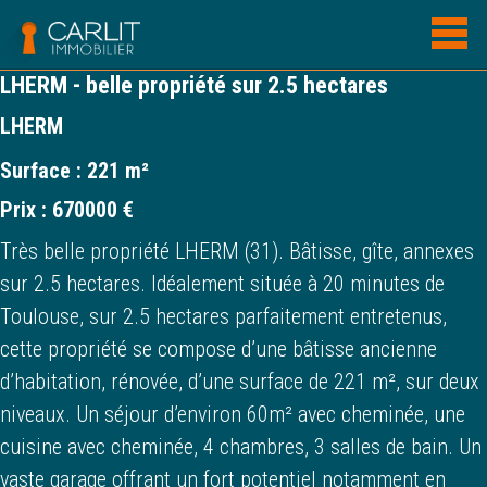
LHERM - belle propriété sur 2.5 hectares
LHERM
Surface :
221 m²
Prix :
670000 €
Très belle propriété LHERM (31). Bâtisse, gîte, annexes
sur 2.5 hectares. Idéalement située à 20 minutes de
Toulouse, sur 2.5 hectares parfaitement entretenus,
cette propriété se compose d’une bâtisse ancienne
d’habitation, rénovée, d’une surface de 221 m², sur deux
niveaux. Un séjour d’environ 60m² avec cheminée, une
cuisine avec cheminée, 4 chambres, 3 salles de bain. Un
vaste garage offrant un fort potentiel notamment en