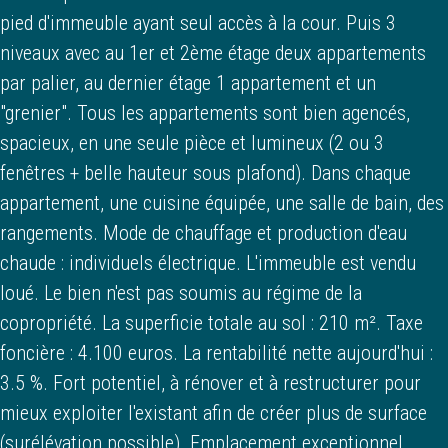
pied d'immeuble ayant seul accès à la cour. Puis 3
niveaux avec au 1er et 2ème étage deux appartements
par palier, au dernier étage 1 appartement et un
"grenier". Tous les appartements sont bien agencés,
spacieux, en une seule pièce et lumineux (2 ou 3
fenêtres + belle hauteur sous plafond). Dans chaque
appartement, une cuisine équipée, une salle de bain, des
rangements. Mode de chauffage et production d'eau
chaude : individuels électrique. L'immeuble est vendu
loué. Le bien n'est pas soumis au régime de la
copropriété. La superficie totale au sol : 210 m². Taxe
foncière : 4.100 euros. La rentabilité nette aujourd'hui :
3.5 %. Fort potentiel, à rénover et à restructurer pour
mieux exploiter l'existant afin de créer plus de surface
(surélévation possible). Emplacement exceptionnel.