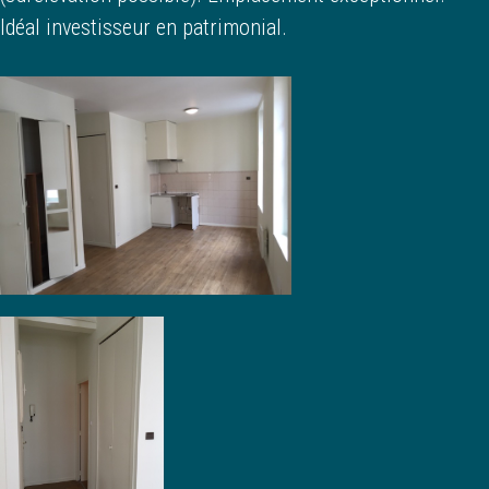
Idéal investisseur en patrimonial.