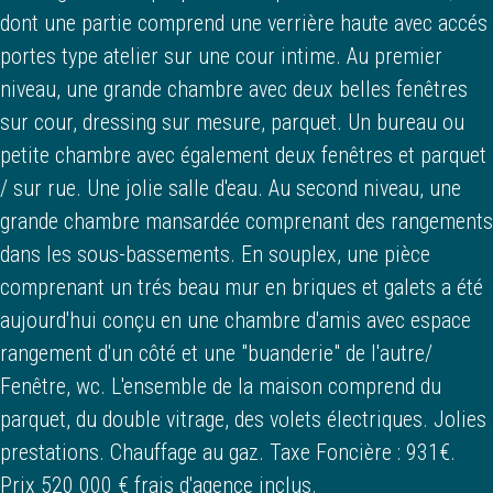
dont une partie comprend une verrière haute avec accés
portes type atelier sur une cour intime. Au premier
niveau, une grande chambre avec deux belles fenêtres
sur cour, dressing sur mesure, parquet. Un bureau ou
petite chambre avec également deux fenêtres et parquet
/ sur rue. Une jolie salle d'eau. Au second niveau, une
grande chambre mansardée comprenant des rangements
dans les sous-bassements. En souplex, une pièce
comprenant un trés beau mur en briques et galets a été
aujourd'hui conçu en une chambre d'amis avec espace
rangement d'un côté et une "buanderie" de l'autre/
Fenêtre, wc. L'ensemble de la maison comprend du
parquet, du double vitrage, des volets électriques. Jolies
prestations. Chauffage au gaz. Taxe Foncière : 931€.
Prix 520 000 € frais d'agence inclus.