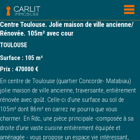
Centre Toulouse. Jolie maison de ville ancienne/
Rénovée. 105m² avec cour
TOULOUSE
Surface :
105 m²
Prix :
470000 €
En centre de Toulouse (quartier Concorde- Matabiau)
jolie maison de ville ancienne, traversante, entièrement
rénovée avec goût. Celle-ci d'une surface au sol de
105m² dont 86m² en carrez ne pourra que vous
charmer. En Rdc, une pièce principale -composée à sa
droite d'une vaste cuisine entièrement équipée et
aménagée - vous propose un espace vie intéressant,