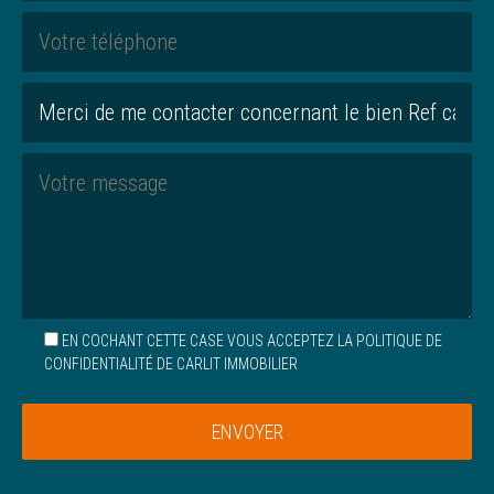
EN COCHANT CETTE CASE VOUS ACCEPTEZ
LA POLITIQUE DE
CONFIDENTIALITÉ
DE CARLIT IMMOBILIER