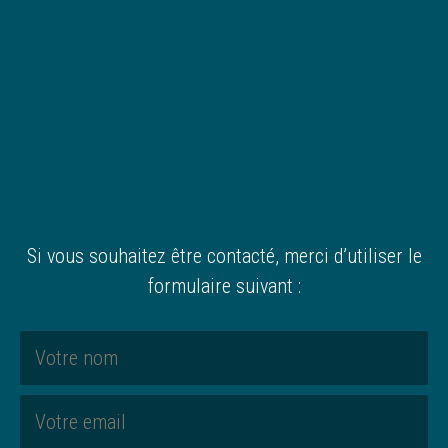
Si vous souhaitez être contacté, merci d’utiliser le
formulaire suivant :