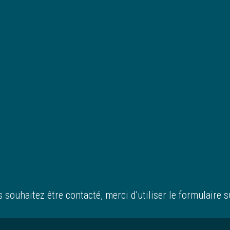
s souhaitez être contacté, merci d’utiliser le formulaire su