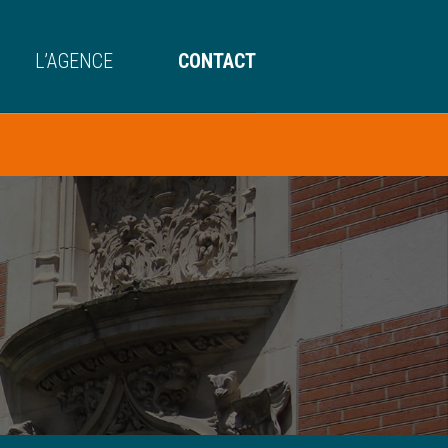
L’AGENCE
CONTACT