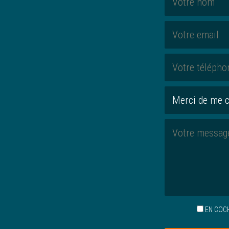
EN COC