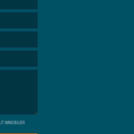
IT IMMOBILIER