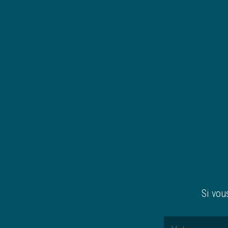
Si vou